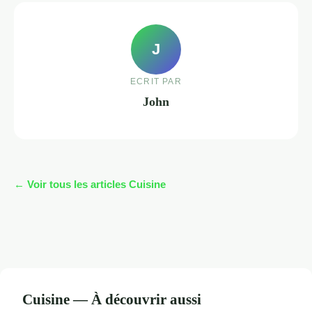
J
ECRIT PAR
John
← Voir tous les articles Cuisine
Cuisine — À découvrir aussi