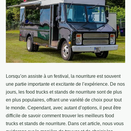
Lorsqu’on assiste à un festival, la nourriture est souvent
une partie importante et excitante de l’expérience. De nos
jours, les food trucks et stands de nourriture sont de plus
en plus populaires, offrant une variété de choix pour tout
le monde. Cependant, avec autant d’options, il peut être
difficile de savoir comment trouver les meilleurs food
trucks et stands de nourriture. Dans cet article, nous vous