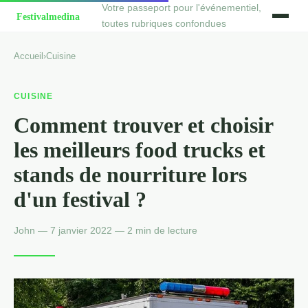
Votre passeport pour l'événementiel,
toutes rubriques confondues
Accueil
›
Cuisine
CUISINE
Comment trouver et choisir
les meilleurs food trucks et
stands de nourriture lors
d'un festival ?
John — 7 janvier 2022 — 2 min de lecture