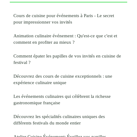
Cours de cuisine pour événements à Paris - Le secret
pour impressionner vos invités
Animation culinaire événement : Qu'est-ce que c'est et
comment en profiter au mieux ?
Comment épater les papilles de vos invités en cuisine de
festival ?
Découvrez des cours de cuisine exceptionnels : une
expérience culinaire unique
Les événements culinaires qui célèbrent la richesse
gastronomique française
Découvrez les spécialités culinaires uniques des
différents festivals du monde entier
Atelier Cuisine Événement: Éveillez vos papilles