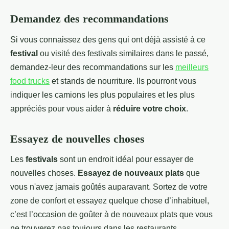
Demandez des recommandations
Si vous connaissez des gens qui ont déjà assisté à ce
festival
ou visité des festivals similaires dans le passé,
demandez-leur des recommandations sur les
meilleurs
food trucks
et stands de nourriture. Ils pourront vous
indiquer les camions les plus populaires et les plus
appréciés pour vous aider à
réduire votre choix
.
Essayez de nouvelles choses
Les
festivals
sont un endroit idéal pour essayer de
nouvelles choses.
Essayez de nouveaux plats
que
vous n'avez jamais goûtés auparavant. Sortez de votre
zone de confort et essayez quelque chose d’inhabituel,
c’est l’occasion de goûter à de nouveaux plats que vous
ne trouverez pas toujours dans les restaurants