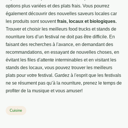
options plus variées et des plats frais. Vous pourrez
également découvrir des nouvelles saveurs locales car
les produits sont souvent
frais, locaux et biologiques.
Trouver et choisir les meilleurs food trucks et stands de
nourriture lors d’un festival ne doit pas être difficile. En
faisant des recherches à l'avance, en demandant des
recommandations, en essayant de nouvelles choses, en
évitant les files d'attente interminables et en visitant les
stands des locaux, vous pouvez trouver les meilleurs
plats pour votre festival. Gardez à l'esprit que les festivals
ne se résument pas qu’à la nourriture, prenez le temps de
profiter de la musique et vous amuser!
Cuisine