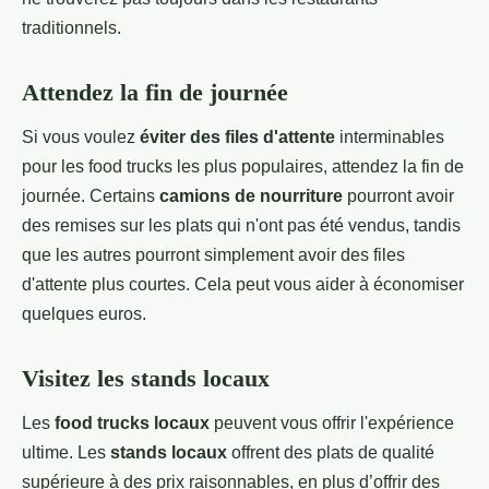
traditionnels.
Attendez la fin de journée
Si vous voulez
éviter des files d'attente
interminables
pour les food trucks les plus populaires, attendez la fin de
journée. Certains
camions de nourriture
pourront avoir
des remises sur les plats qui n'ont pas été vendus, tandis
que les autres pourront simplement avoir des files
d'attente plus courtes. Cela peut vous aider à économiser
quelques euros.
Visitez les stands locaux
Les
food trucks locaux
peuvent vous offrir l'expérience
ultime. Les
stands locaux
offrent des plats de qualité
supérieure à des prix raisonnables, en plus d’offrir des