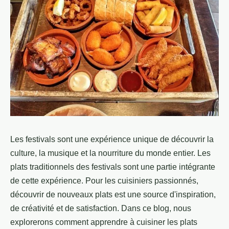
Les festivals sont une expérience unique de découvrir la
culture, la musique et la nourriture du monde entier. Les
plats traditionnels des festivals sont une partie intégrante
de cette expérience. Pour les cuisiniers passionnés,
découvrir de nouveaux plats est une source d'inspiration,
de créativité et de satisfaction. Dans ce blog, nous
explorerons comment apprendre à cuisiner les plats