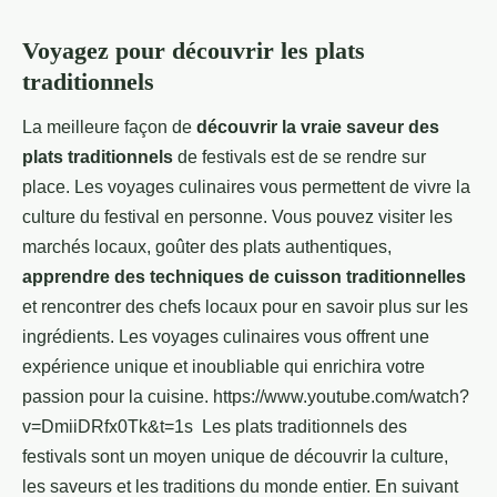
Voyagez pour découvrir les plats
traditionnels
La meilleure façon de
découvrir la vraie saveur des
plats traditionnels
de festivals est de se rendre sur
place. Les voyages culinaires vous permettent de vivre la
culture du festival en personne. Vous pouvez visiter les
marchés locaux, goûter des plats authentiques,
apprendre des techniques de cuisson traditionnelles
et rencontrer des chefs locaux pour en savoir plus sur les
ingrédients. Les voyages culinaires vous offrent une
expérience unique et inoubliable qui enrichira votre
passion pour la cuisine. https://www.youtube.com/watch?
v=DmiiDRfx0Tk&t=1s Les plats traditionnels des
festivals sont un moyen unique de découvrir la culture,
les saveurs et les traditions du monde entier. En suivant