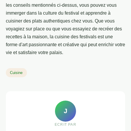
les conseils mentionnés ci-dessus, vous pouvez vous
immerger dans la culture du festival et apprendre à
cuisiner des plats authentiques chez vous. Que vous
voyagiez sur place ou que vous essayiez de recréer des
recettes à la maison, la cuisine des festivals est une
forme d'art passionnante et créative qui peut enrichir votre
vie et satisfaire votre palais.
Cuisine
J
ECRIT PAR