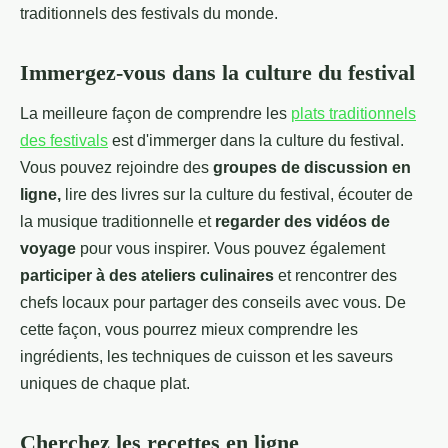
traditionnels des festivals du monde.
Immergez-vous dans la culture du festival
La meilleure façon de comprendre les
plats traditionnels
des festivals
est d'immerger dans la culture du festival.
Vous pouvez rejoindre des
groupes de discussion en
ligne,
lire des livres sur la culture du festival, écouter de
la musique traditionnelle et
regarder des vidéos de
voyage
pour vous inspirer. Vous pouvez également
participer à des ateliers culinaires
et rencontrer des
chefs locaux pour partager des conseils avec vous. De
cette façon, vous pourrez mieux comprendre les
ingrédients, les techniques de cuisson et les saveurs
uniques de chaque plat.
Cherchez les recettes en ligne