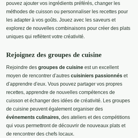
pouvez ajouter vos ingrédients préférés, changer les
méthodes de cuisson ou personnaliser les recettes pour
les adapter à vos goûts. Jouez avec les saveurs et
explorez de nouvelles combinaisons pour créer des plats
uniques qui reflètent votre créativité.
Rejoignez des groupes de cuisine
Rejoindre des
groupes de cuisine
est un excellent
moyen de rencontrer d'autres
cuisiniers passionnés
et
d'apprendre d'eux. Vous pouvez partager vos propres
recettes, apprendre de nouvelles compétences de
cuisson et échanger des idées de créativité. Les groupes
de cuisine peuvent également organiser des
événements culinaires,
des ateliers et des compétitions
qui vous permettront de découvrir de nouveaux plats et
de rencontrer des chefs locaux.