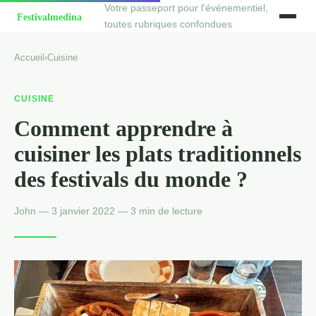
Votre passeport pour l'événementiel,
toutes rubriques confondues
Accueil
›
Cuisine
CUISINE
Comment apprendre à
cuisiner les plats traditionnels
des festivals du monde ?
John — 3 janvier 2022 — 3 min de lecture