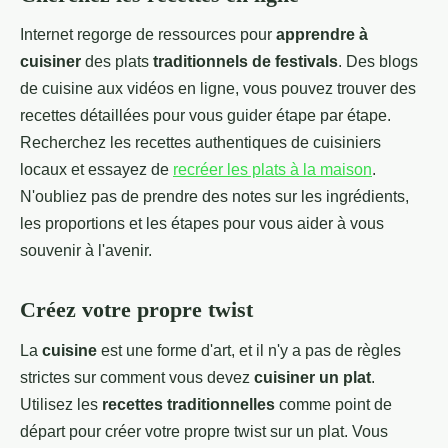
Internet regorge de ressources pour
apprendre à
cuisiner
des plats
traditionnels de festivals
. Des blogs
de cuisine aux vidéos en ligne, vous pouvez trouver des
recettes détaillées pour vous guider étape par étape.
Recherchez les recettes authentiques de cuisiniers
locaux et essayez de
recréer les plats à la maison
.
N'oubliez pas de prendre des notes sur les ingrédients,
les proportions et les étapes pour vous aider à vous
souvenir à l'avenir.
Créez votre propre twist
La
cuisine
est une forme d'art, et il n'y a pas de règles
strictes sur comment vous devez
cuisiner un plat
.
Utilisez les
recettes traditionnelles
comme point de
départ pour créer votre propre twist sur un plat. Vous