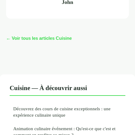
John
← Voir tous les articles Cuisine
Cuisine — À découvrir aussi
Découvrez des cours de cuisine exceptionnels : une
expérience culinaire unique
Animation culinaire événement : Qu'est-ce que c'est et
comment en profiter au mieux ?