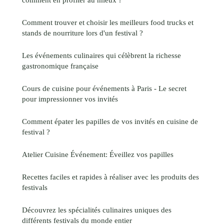
Comment trouver et choisir les meilleurs food trucks et
stands de nourriture lors d'un festival ?
Les événements culinaires qui célèbrent la richesse
gastronomique française
Cours de cuisine pour événements à Paris - Le secret
pour impressionner vos invités
Comment épater les papilles de vos invités en cuisine de
festival ?
Atelier Cuisine Événement: Éveillez vos papilles
Recettes faciles et rapides à réaliser avec les produits des
festivals
Découvrez les spécialités culinaires uniques des
différents festivals du monde entier