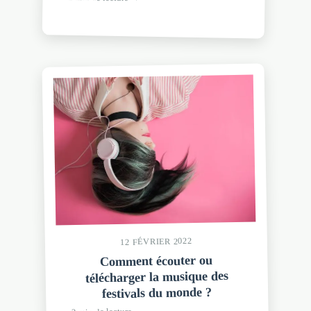
12 FÉVRIER 2022
Comment écouter ou
télécharger la musique des
festivals du monde ?