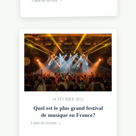
3 min de lecture →
14 FÉVRIER 2022
Quel est le plus grand festival
de musique en France?
2 min de lecture →