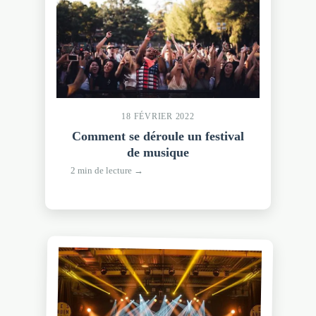
18 FÉVRIER 2022
Comment se déroule un festival
de musique
2 min de lecture →