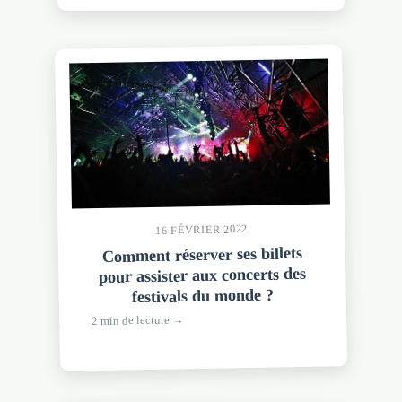
16 FÉVRIER 2022
Comment réserver ses billets
pour assister aux concerts des
festivals du monde ?
2 min de lecture →