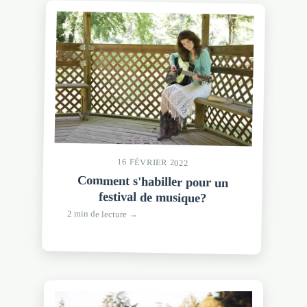
16 FÉVRIER 2022
Comment s'habiller pour un
festival de musique?
2 min de lecture →