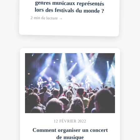
lors des festivals du monde ?
2 min de lecture →
12 FÉVRIER 2022
Comment organiser un concert
de musique