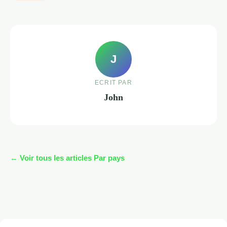
J
ECRIT PAR
John
← Voir tous les articles Par pays