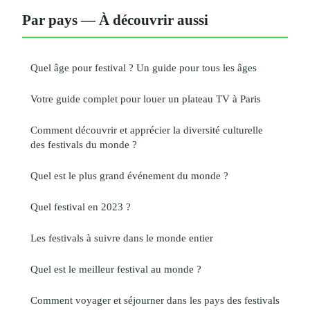
Par pays — À découvrir aussi
Quel âge pour festival ? Un guide pour tous les âges
Votre guide complet pour louer un plateau TV à Paris
Comment découvrir et apprécier la diversité culturelle
des festivals du monde ?
Quel est le plus grand événement du monde ?
Quel festival en 2023 ?
Les festivals à suivre dans le monde entier
Quel est le meilleur festival au monde ?
Comment voyager et séjourner dans les pays des festivals