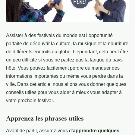
Assister à des festivals du monde est l’opportunité
parfaite de découvrir la culture, la musique et la nourriture
de différents endroits du globe. Cependant, cela peut être
un peu difficile si vous ne parlez pas la langue du pays
hôte. Vous pouvez facilement perdre ou manquer des
informations importantes ou même vous perdre dans la
ville. Dans cet article, nous allons vous donner quelques
conseils utiles pour vous aider à mieux vous adapter à
votre prochain festival.
Apprenez les phrases utiles
Avant de partir, assurez-vous d’
apprendre quelques