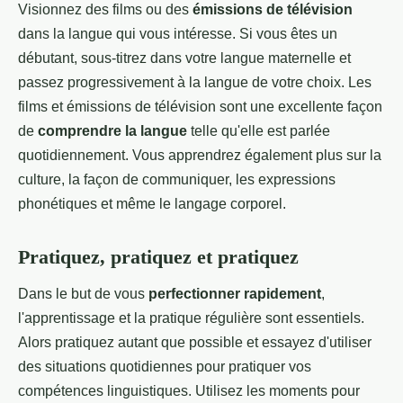
Visionnez des films ou des
émissions de télévision
dans la langue qui vous intéresse. Si vous êtes un
débutant, sous-titrez dans votre langue maternelle et
passez progressivement à la langue de votre choix. Les
films et émissions de télévision sont une excellente façon
de
comprendre la langue
telle qu'elle est parlée
quotidiennement. Vous apprendrez également plus sur la
culture, la façon de communiquer, les expressions
phonétiques et même le langage corporel.
Pratiquez, pratiquez et pratiquez
Dans le but de vous
perfectionner rapidement
,
l'apprentissage et la pratique régulière sont essentiels.
Alors pratiquez autant que possible et essayez d'utiliser
des situations quotidiennes pour pratiquer vos
compétences linguistiques. Utilisez les moments pour