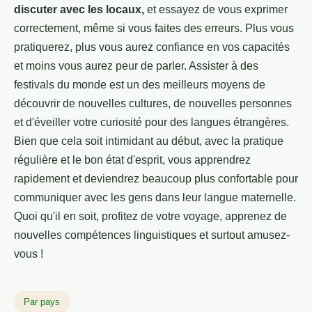
discuter avec les locaux,
et essayez de vous exprimer
correctement, même si vous faites des erreurs. Plus vous
pratiquerez, plus vous aurez confiance en vos capacités
et moins vous aurez peur de parler. Assister à des
festivals du monde est un des meilleurs moyens de
découvrir de nouvelles cultures, de nouvelles personnes
et d'éveiller votre curiosité pour des langues étrangères.
Bien que cela soit intimidant au début, avec la pratique
régulière et le bon état d'esprit, vous apprendrez
rapidement et deviendrez beaucoup plus confortable pour
communiquer avec les gens dans leur langue maternelle.
Quoi qu'il en soit, profitez de votre voyage, apprenez de
nouvelles compétences linguistiques et surtout amusez-
vous !
Par pays