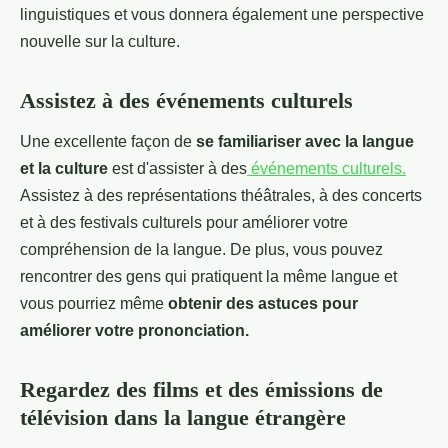
linguistiques et vous donnera également une perspective
nouvelle sur la culture.
Assistez à des événements culturels
Une excellente façon de
se familiariser avec la langue
et la culture
est d'assister à des
événements culturels.
Assistez à des représentations théâtrales, à des concerts
et à des festivals culturels pour améliorer votre
compréhension de la langue. De plus, vous pouvez
rencontrer des gens qui pratiquent la même langue et
vous pourriez même
obtenir des astuces pour
améliorer votre prononciation.
Regardez des films et des émissions de
télévision dans la langue étrangère